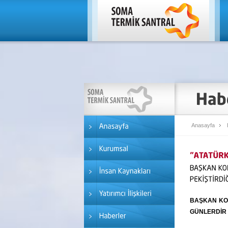
Anasayfa
BAŞKAN KO
GÜNLERDİR